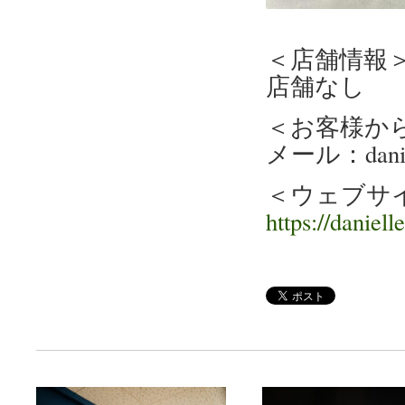
＜店舗情報
店舗なし
＜お客様か
メール：daniel
＜ウェブサ
https://danielle