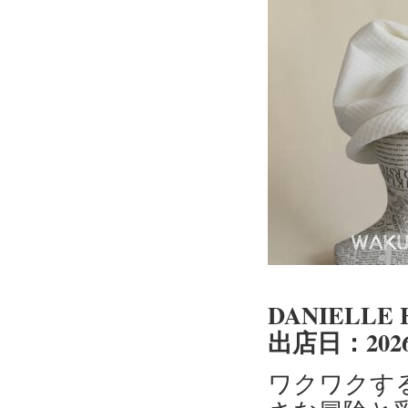
DANIELL
出店日：202
ワクワクす