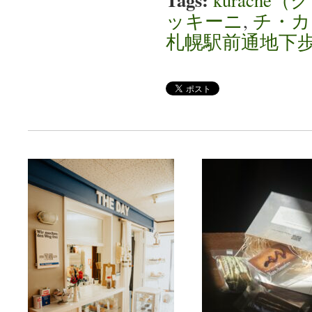
ッキーニ
,
チ・カ
札幌駅前通地下