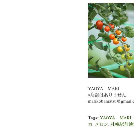
YAOYA MARI
※店舗はありません
marikobamatsu@gmail.
Tags:
YAOYA MARI
,
カ
,
メロン
,
札幌駅前通