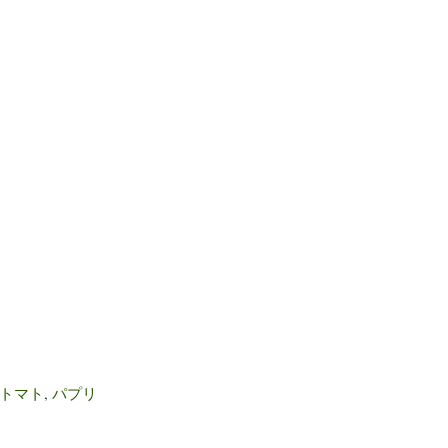
トマト
,
パプリ