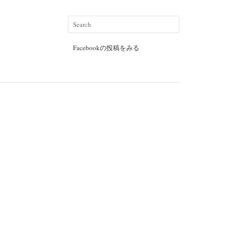
Facebookの投稿をみる
）