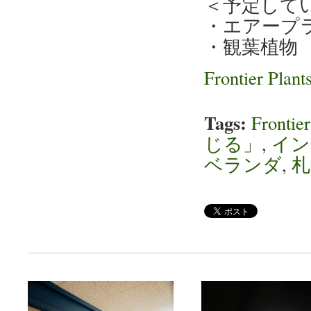
＜予定して
・エアープ
・観葉植物
Frontier Plant
Tags:
Frontier
じる」
,
イン
ベランダ
,
札