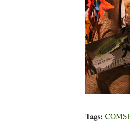
Tags:
COMS