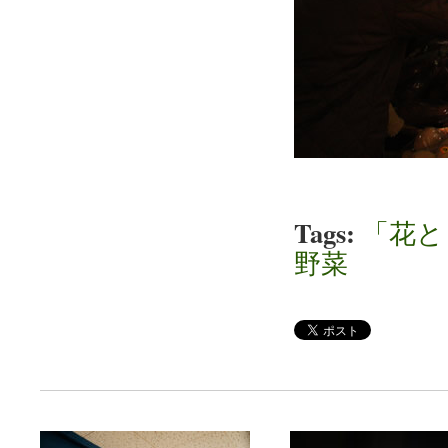
Tags:
「花と
野菜