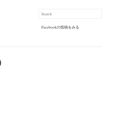
Facebookの投稿をみる
）