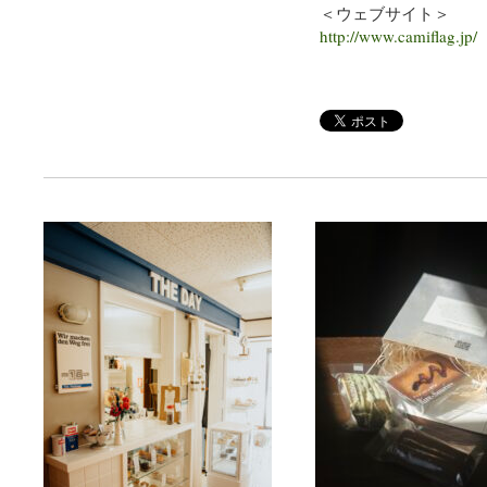
＜ウェブサイト＞
http://www.camiflag.jp/