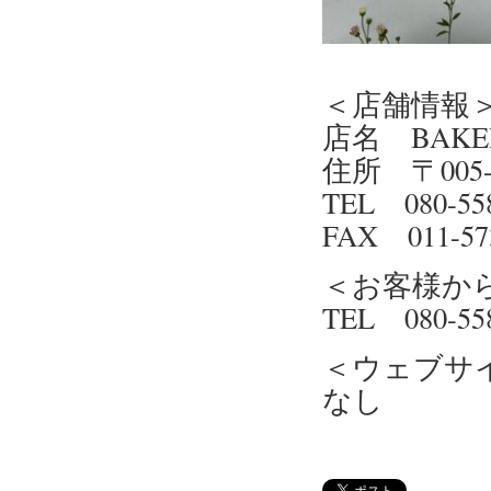
＜店舗情報
店名 BAKERY
住所 〒005
TEL 080-558
FAX 011-57
＜お客様か
TEL 080-558
＜ウェブサ
なし