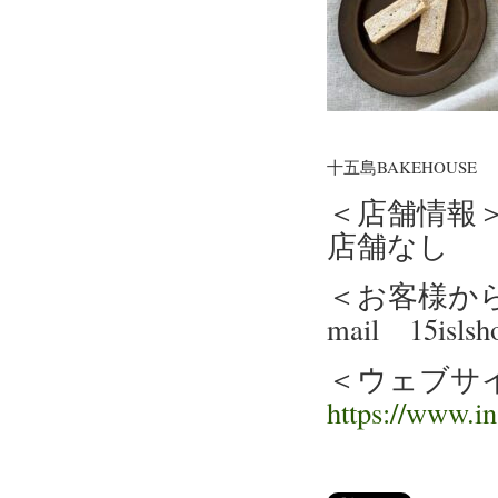
十五島BAKEHOUSE
＜店舗情報
店舗なし
＜お客様か
mail 15islsh
＜ウェブサ
https://www.i