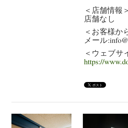
＜店舗情報
店舗なし
＜お客様か
メール:info@do
＜ウェブサ
https://www.d