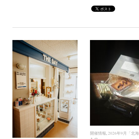
開催情報
開催情報
,
2026年9月「北
2026年9月「北