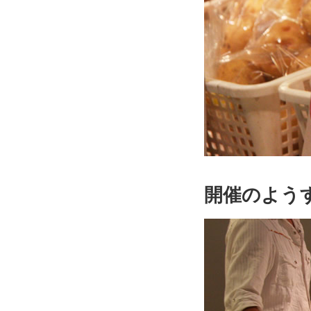
開催のよう