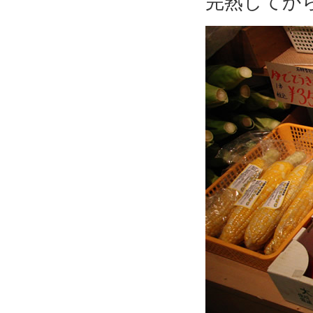
完熟してか