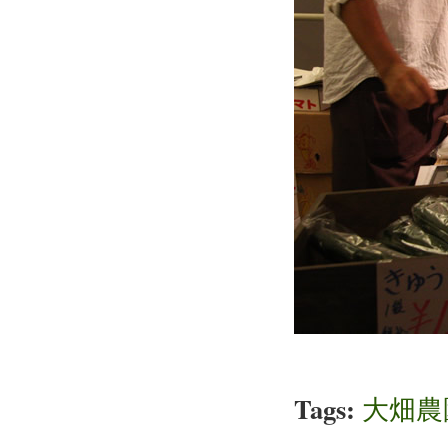
Tags:
大畑農