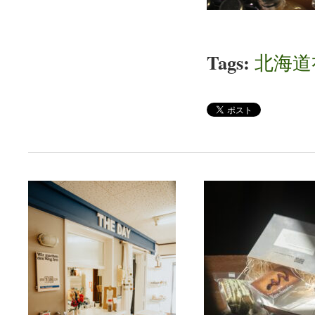
Tags:
北海道