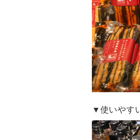
▼使いやす