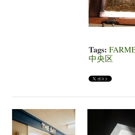
Tags:
FARME
中央区