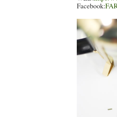
Facebook:
FA