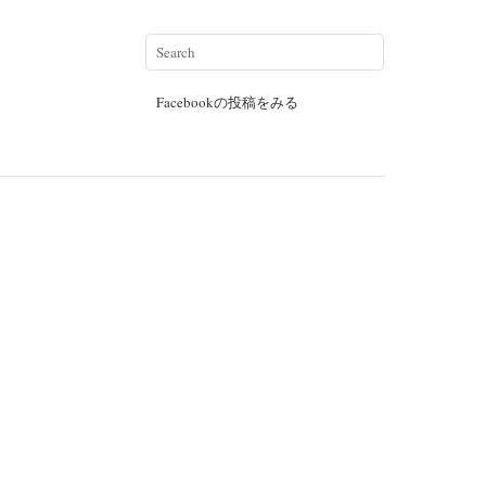
Facebookの投稿をみる