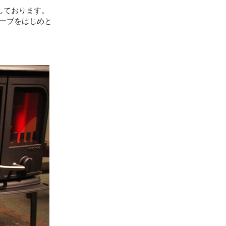
しております。
ーブをはじめと