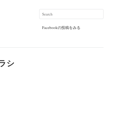
Facebookの投稿をみる
クラシ