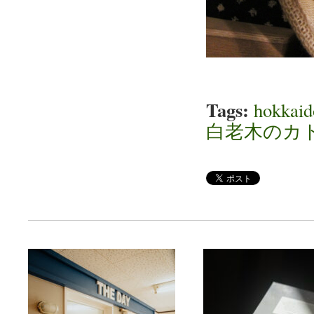
Tags:
hokkaid
白老木のカ