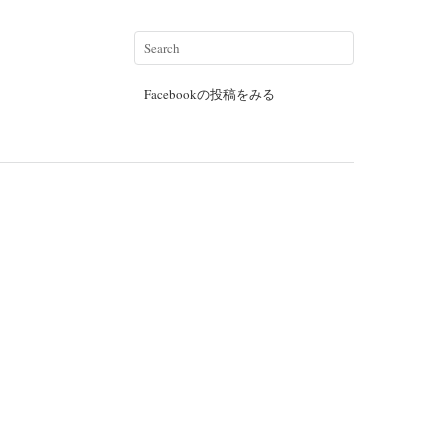
Facebookの投稿をみる