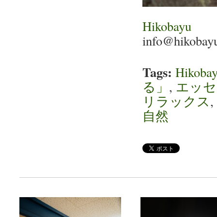
Hikobayu
info@hikobay
Tags:
Hikoba
る」
,
エッセ
リラックス
,
自然