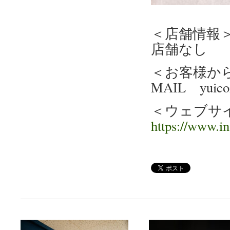
＜店舗情報
店舗なし
＜お客様か
MAIL yuicor
＜ウェブサ
https://www.i