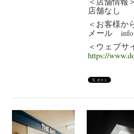
＜店舗情報
店舗なし
＜お客様か
メール info@d
＜ウェブサ
https://www.d