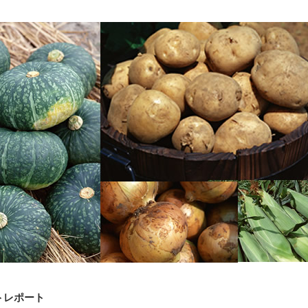
フォトレポート