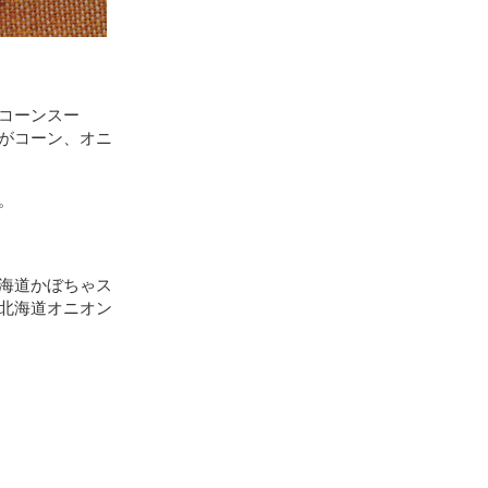
コーンスー
がコーン、オニ
。
海道かぼちゃス
北海道オニオン