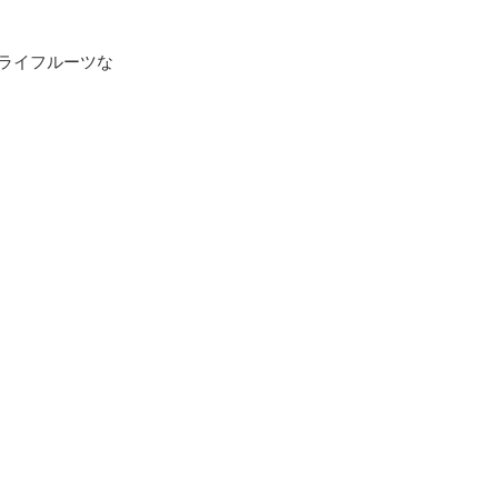
ライフルーツな