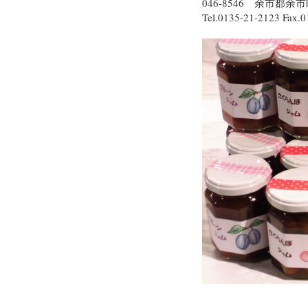
046-8546 余市郡
Tel.0135-21-2123 Fax.