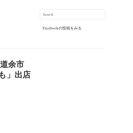
Facebookの投稿をみる
道余市
とも」出店