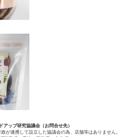
ドアップ研究協議会（お問合せ先）
行政が連携して設立した協議会の為、店舗等はありません。