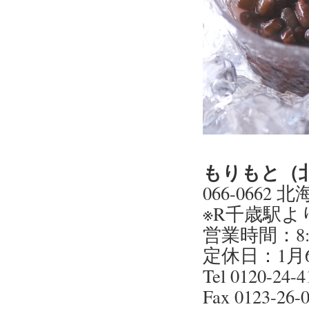
もりもと（
066-0662
※R千歳駅よ
営業時間：8:0
定休日：1月
Tel 0120-24
Fax 0123-26-