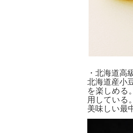
・北海道高
北海道産小
を楽しめる
用している
美味しい最