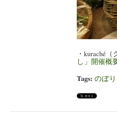
・kurach
し」開催概
Tags:
のぼり