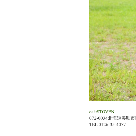
cafeSTOVEN
072-0034北海道美唄市
TEL.0126-35-4077