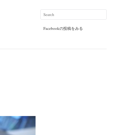
Facebookの投稿をみる
）