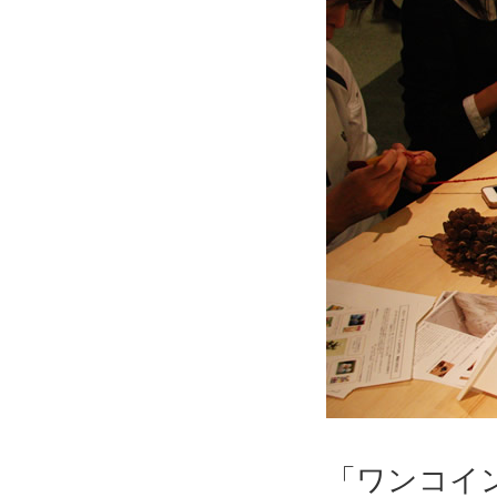
「ワンコイ