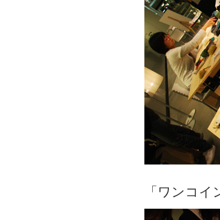
「ワンコイ