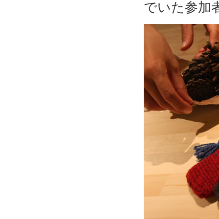
でいた参加