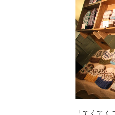
「てくてく