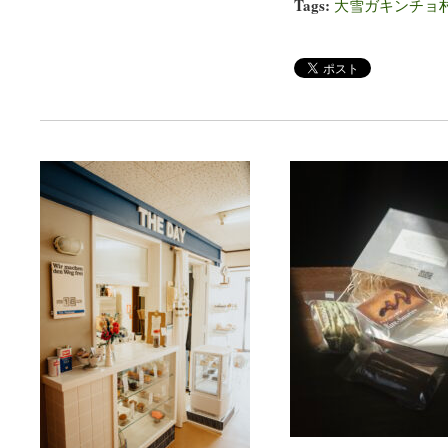
Tags:
大雪ガキンチョ