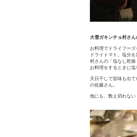
大雪ガキンチョ村さん
お料理でドライフーズ
ドライトマト。塩分を
村さんの「塩なし乾燥
お料理をするときに塩
天日干しで旨味も出て
の佐藤さん。
他にも、数え切れない