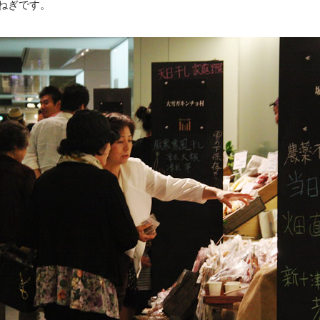
ねぎです。