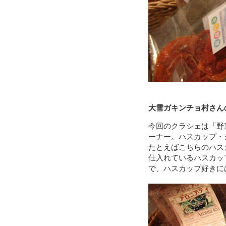
大雪ガキンチョ村さん
今回のクラシェは「野
ーナー。ハスカップ・
たとえばこちらのハス
仕入れているハスカッ
で、ハスカップ好きに