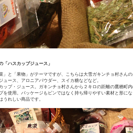
の「ハスカップジュース」
菜」と「果物」がテーマですが、こちらは大雪ガキンチョ村さんの
ジュース、アロニアパウダー、スイカ糖などなど。
カップ・ジュース。ガキンチョ村さんから２キロの距離の鷹栖町内
プを使用。パッケージもビンではなく持ち帰りやすい素材と形にな
はうれしい商品です。