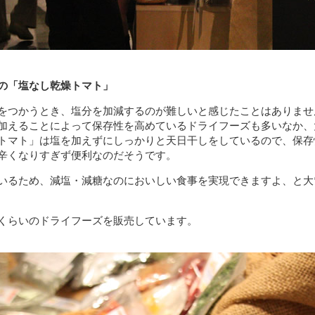
の「塩なし乾燥トマト」
をつかうとき、塩分を加減するのが難しいと感じたことはありませ
加えることによって保存性を高めているドライフーズも多いなか、
トマト」は塩を加えずにしっかりと天日干しをしているので、保存
辛くなりすぎず便利なのだそうです。
いるため、減塩・減糖なのにおいしい食事を実現できますよ、と大
くらいのドライフーズを販売しています。