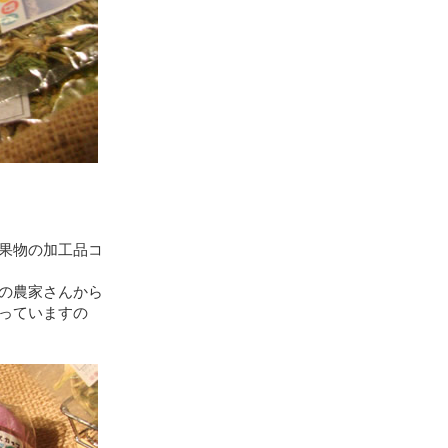
果物の加工品コ
の農家さんから
っていますの