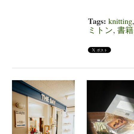
Tags:
knitting
ミトン
,
書籍