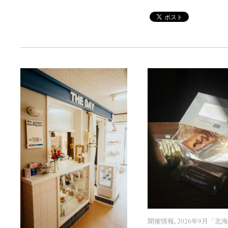
開催情報
開催情報
,
2026年9月「北
2026年9月「北