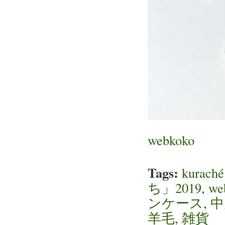
webkoko
Tags:
kur
ち」2019
,
we
ンケース
,
中
羊毛
,
雑貨