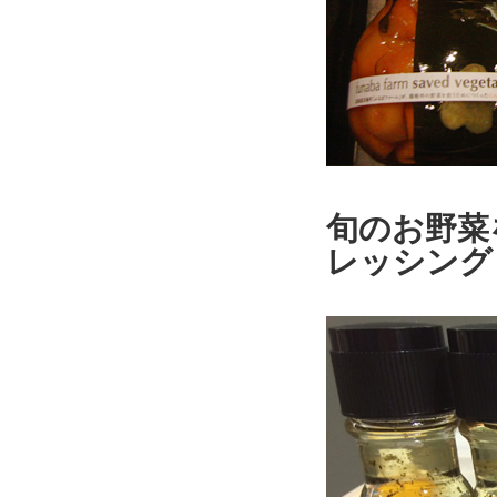
旬のお野菜
レッシング