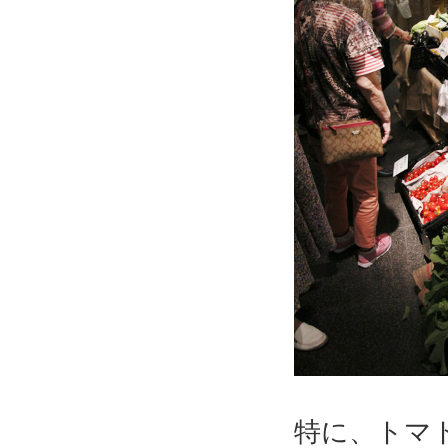
特に、トマ