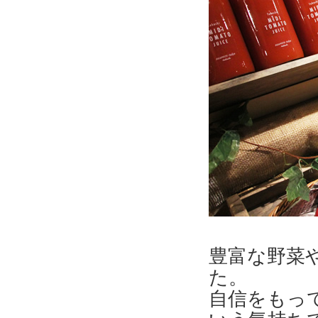
豊富な野菜
た。
自信をもっ