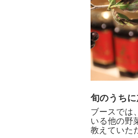
旬のうちに
ブースでは
いる他の野
教えていた