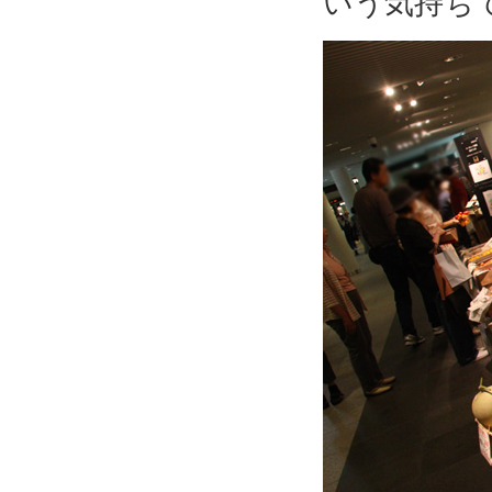
いう気持ち