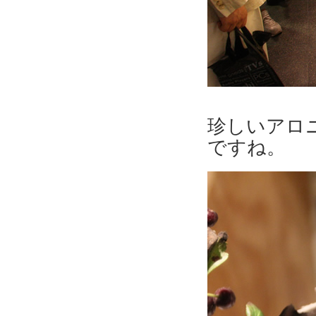
珍しいアロ
ですね。