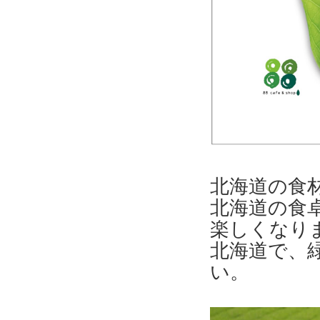
北海道の食
北海道の食
楽しくなり
北海道で、
い。