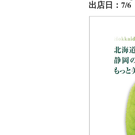
出店日：7/