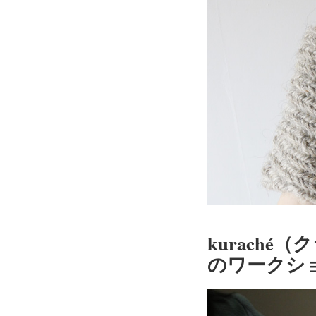
kuraché
のワークシ