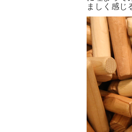
ましく感じ