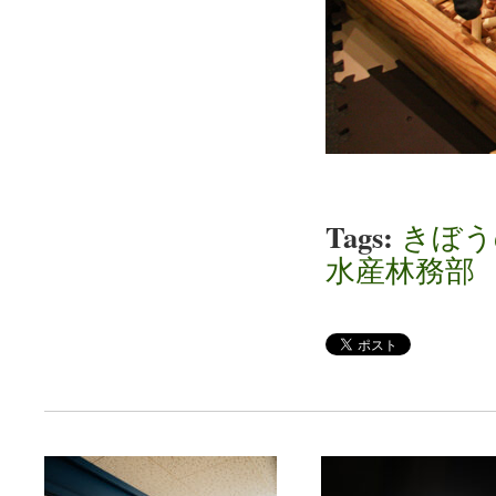
Tags:
きぼう
水産林務部