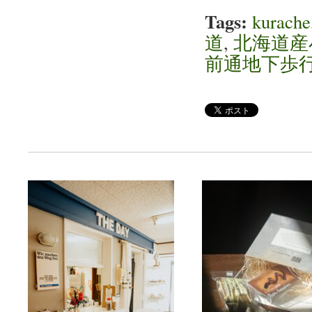
Tags:
kurache
道
,
北海道産
前通地下歩